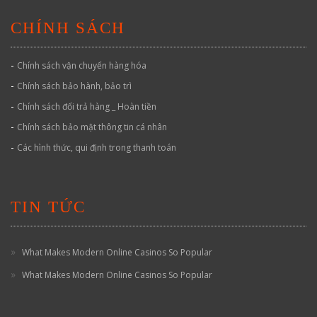
CHÍNH SÁCH
-
Chính sách vận chuyển hàng hóa
-
Chính sách bảo hành, bảo trì
-
Chính sách đổi trả hàng _ Hoàn tiền
-
Chính sách bảo mật thông tin cá nhân
-
Các hình thức, qui định trong thanh toán
TIN TỨC
What Makes Modern Online Casinos So Popular
What Makes Modern Online Casinos So Popular