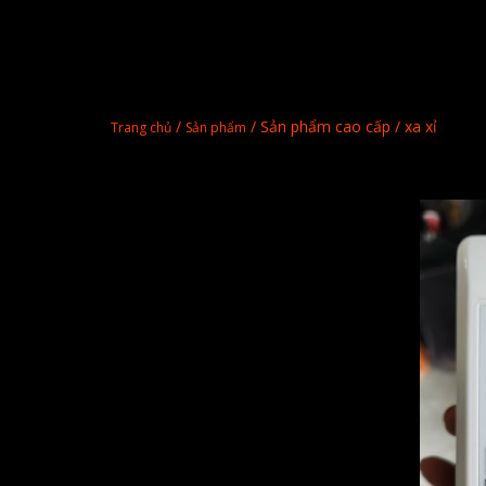
/
/ Sản phẩm cao cấp / xa xỉ
Trang chủ
Sản phẩm