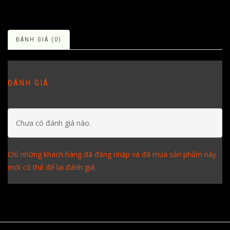
ĐÁNH GIÁ (0)
ĐÁNH GIÁ
Chưa có đánh giá nào.
Chỉ những khách hàng đã đăng nhập và đã mua sản phẩm này
mới có thể để lại đánh giá.