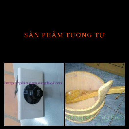
SẢN PHẨM TƯƠNG TỰ