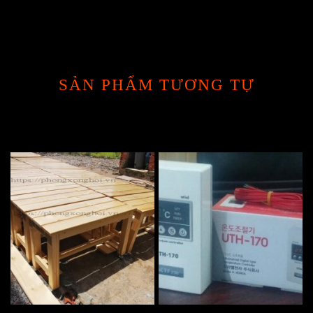
SẢN PHẨM TƯƠNG TỰ