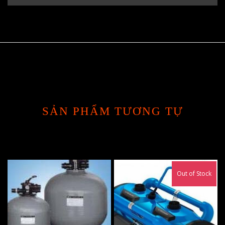
SẢN PHẨM TƯƠNG TỰ
Out of Stock