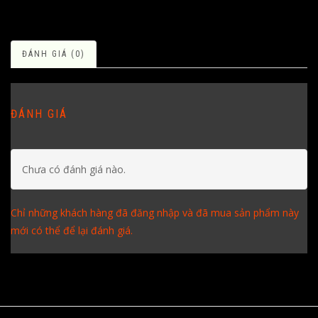
ĐÁNH GIÁ (0)
ĐÁNH GIÁ
Chưa có đánh giá nào.
Chỉ những khách hàng đã đăng nhập và đã mua sản phẩm này
mới có thể để lại đánh giá.