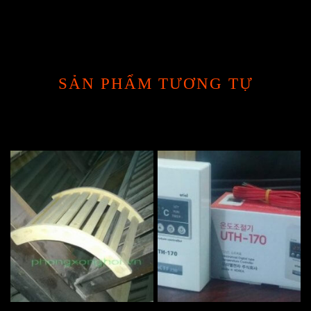
SẢN PHẨM TƯƠNG TỰ