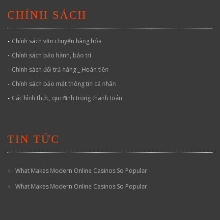
CHÍNH SÁCH
-
Chính sách vận chuyển hàng hóa
-
Chính sách bảo hành, bảo trì
-
Chính sách đổi trả hàng _ Hoàn tiền
-
Chính sách bảo mật thông tin cá nhân
-
Các hình thức, qui định trong thanh toán
TIN TỨC
What Makes Modern Online Casinos So Popular
What Makes Modern Online Casinos So Popular