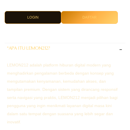
LOGIN
DAFTAR
*APA ITU LEMON212?
LEMON212 adalah platform hiburan digital modern yang
menghadirkan pengalaman berbeda dengan konsep yang
mengutamakan kenyamanan, kemudahan akses, dan
tampilan premium. Dengan sistem yang dirancang responsif
serta navigasi yang praktis, LEMON212 menjadi pilihan bagi
pengguna yang ingin menikmati layanan digital masa kini
dalam satu tempat dengan suasana yang lebih segar dan
inovatif.