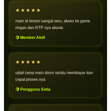
★★★★★
main di lemon sangat seru, akses ke game
ringan dan RTP nya akurat.
🍋 Member Aktif
★★★★★
udah lama main disini selalu membayar dan
cepat proses nya
🍋 Pengguna Setia