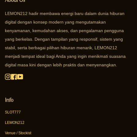
About Us
LEMON212 hadir membawa energi baru dalam dunia hiburan
digital dengan konsep modern yang mengutamakan
kenyamanan, kemudahan akses, dan pengalaman pengguna
yang berkelas. Dengan tampilan yang responsif, sistem yang
stabil, serta berbagai pilihan hiburan menarik, LEMON212
menjadi tempat ideal bagi Anda yang ingin menikmati suasana
digital masa kini dengan lebih praktis dan menyenangkan.
Instagram
Facebook
YouTube
Info
SLOT777
LEMON212
Venue / Stockist