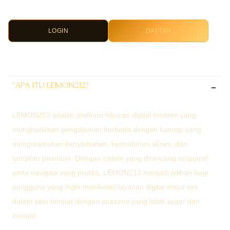
LOGIN
DAFTAR
*APA ITU LEMON212?
LEMON212 adalah platform hiburan digital modern yang
menghadirkan pengalaman berbeda dengan konsep yang
mengutamakan kenyamanan, kemudahan akses, dan
tampilan premium. Dengan sistem yang dirancang responsif
serta navigasi yang praktis, LEMON212 menjadi pilihan bagi
pengguna yang ingin menikmati layanan digital masa kini
dalam satu tempat dengan suasana yang lebih segar dan
inovatif.