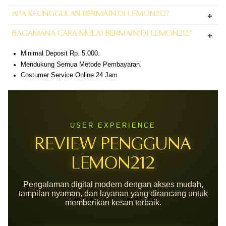
APA KEUNGGULAN BERMAIN DI LEMON212?
BAGAMANA CARA MULAI BERMAIN DI LEMON212?
Minimal Deposit Rp. 5.000.
Mendukung Semua Metode Pembayaran.
Costumer Service Online 24 Jam
USER EXPERIENCE
REVIEW PENGGUNA
LEMON212
Pengalaman digital modern dengan akses mudah,
tampilan nyaman, dan layanan yang dirancang untuk
memberikan kesan terbaik.