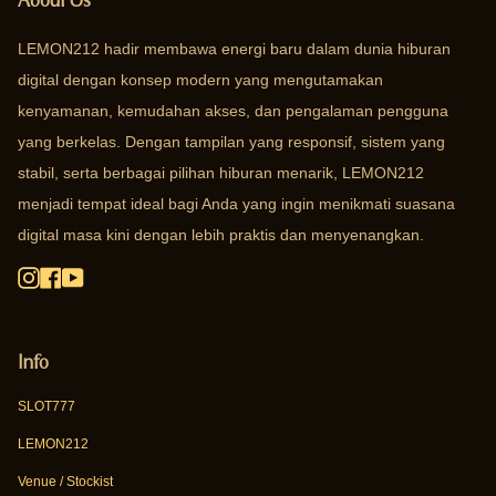
About Us
LEMON212 hadir membawa energi baru dalam dunia hiburan
digital dengan konsep modern yang mengutamakan
kenyamanan, kemudahan akses, dan pengalaman pengguna
yang berkelas. Dengan tampilan yang responsif, sistem yang
stabil, serta berbagai pilihan hiburan menarik, LEMON212
menjadi tempat ideal bagi Anda yang ingin menikmati suasana
digital masa kini dengan lebih praktis dan menyenangkan.
Instagram
Facebook
YouTube
Info
SLOT777
LEMON212
Venue / Stockist