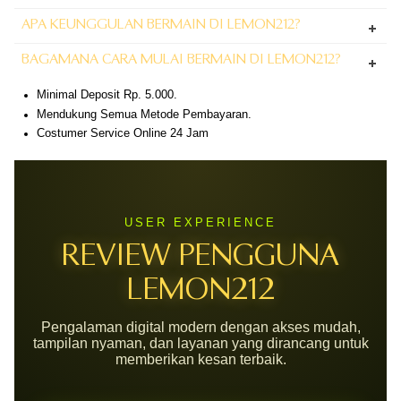
APA KEUNGGULAN BERMAIN DI LEMON212?
BAGAMANA CARA MULAI BERMAIN DI LEMON212?
Minimal Deposit Rp. 5.000.
Mendukung Semua Metode Pembayaran.
Costumer Service Online 24 Jam
USER EXPERIENCE
REVIEW PENGGUNA
LEMON212
Pengalaman digital modern dengan akses mudah,
tampilan nyaman, dan layanan yang dirancang untuk
memberikan kesan terbaik.