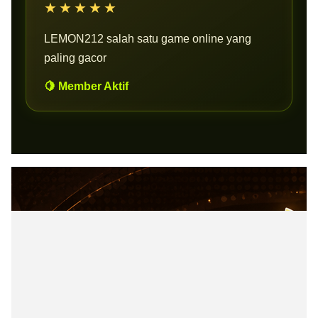
★★★★★
LEMON212 salah satu game online yang
paling gacor
🍋 Member Aktif