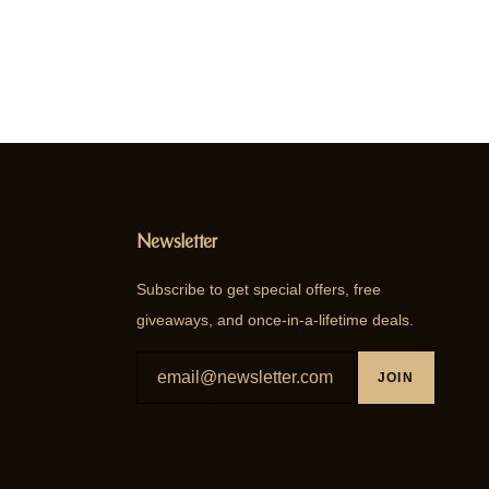
Newsletter
Subscribe to get special offers, free
giveaways, and once-in-a-lifetime deals.
JOIN