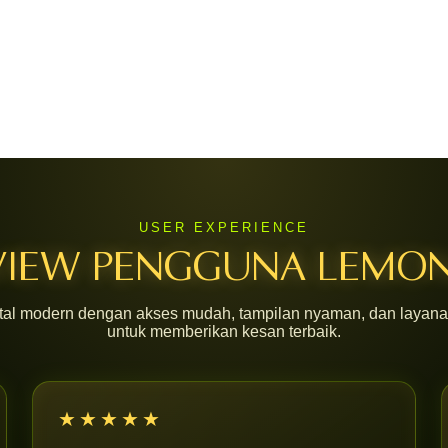
USER EXPERIENCE
VIEW PENGGUNA LEMON
tal modern dengan akses mudah, tampilan nyaman, dan layana
untuk memberikan kesan terbaik.
★★★★★