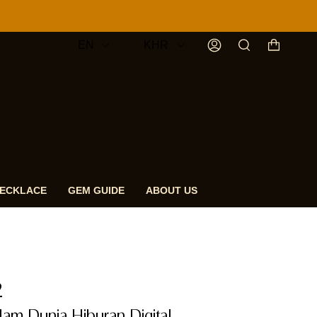
Account
Search
ECKLACE
GEM GUIDE
ABOUT US
2