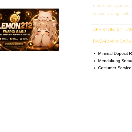
menikmati layanan d
suasana yang lebih s
APA KEUNGGULAN
BAGAMANA CARA 
Minimal Deposit R
Mendukung Semu
Costumer Service