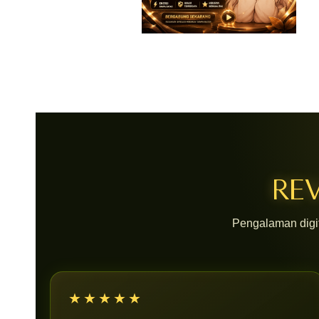
RE
Pengalaman digi
★★★★★