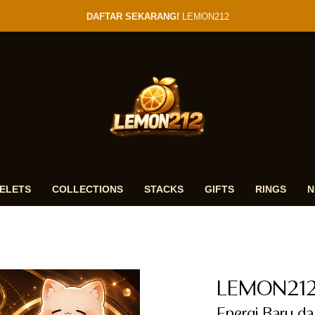
DAFTAR SEKARANG!
LEMON212
ELETS
COLLECTIONS
STACKS
GIFTS
RINGS
N
LEMON21