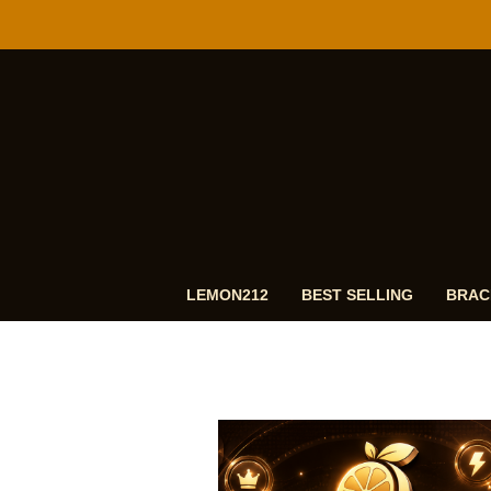
Skip to content
LEMON212
BEST SELLING
BRAC
 menu