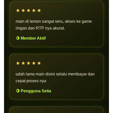
★★★★★
main di lemon sangat seru, akses ke game
ringan dan RTP nya akurat.
🍋 Member Aktif
★★★★★
udah lama main disini selalu membayar dan
cepat proses nya
🍋 Pengguna Setia