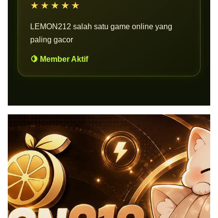
★★★★★
LEMON212 salah satu game online yang
paling gacor
🍋 Member Aktif