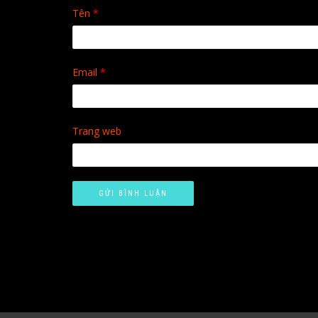
Tên
*
Email
*
Trang web