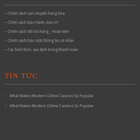
-
Chính sách vận chuyển hàng hóa
-
Chính sách bảo hành, bảo trì
-
Chính sách đổi trả hàng _ Hoàn tiền
-
Chính sách bảo mật thông tin cá nhân
-
Các hình thức, qui định trong thanh toán
TIN TỨC
What Makes Modern Online Casinos So Popular
What Makes Modern Online Casinos So Popular