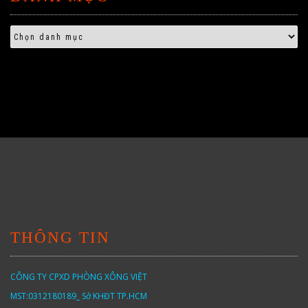
THÔNG TIN
CÔNG TY CPXD PHÒNG XÔNG VIỆT
MST:0312180189_ Sở KHĐT TP.HCM