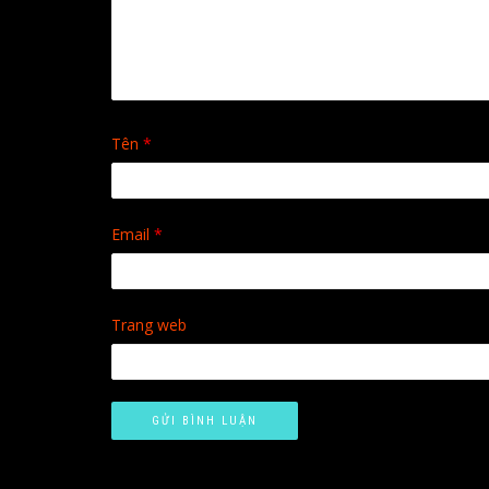
Tên
*
Email
*
Trang web