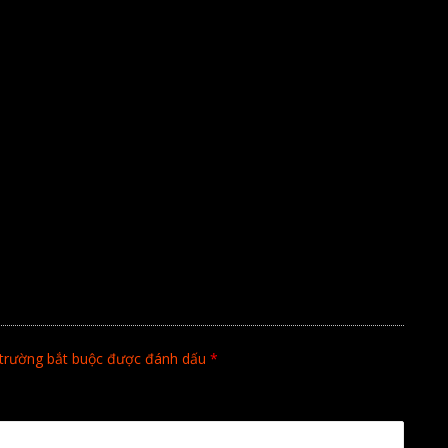
trường bắt buộc được đánh dấu
*