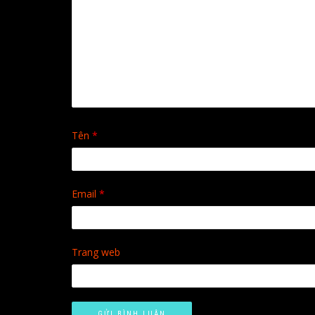
Tên
*
Email
*
Trang web