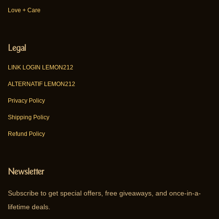
Love + Care
Legal
LINK LOGIN LEMON212
ALTERNATIF LEMON212
Privacy Policy
Shipping Policy
Refund Policy
Newsletter
Subscribe to get special offers, free giveaways, and once-in-a-
lifetime deals.