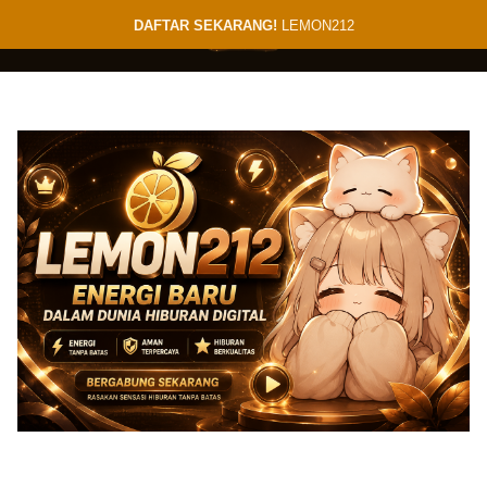
Skip to content
DAFTAR SEKARANG!
LEMON212
Search
Account
how menu
how menu
how menu