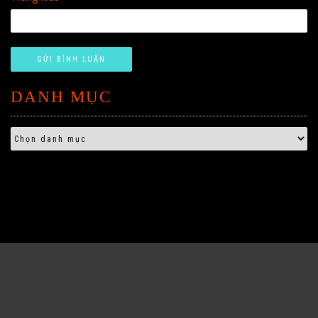
DANH MỤC