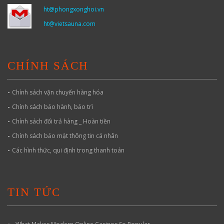
ht@phongxonghoi.vn
ht@vietsauna.com
CHÍNH SÁCH
-
Chính sách vận chuyển hàng hóa
-
Chính sách bảo hành, bảo trì
-
Chính sách đổi trả hàng _ Hoàn tiền
-
Chính sách bảo mật thông tin cá nhân
-
Các hình thức, qui định trong thanh toán
TIN TỨC