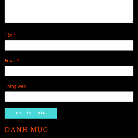
Tên
*
Email
*
Trang web
DANH MỤC