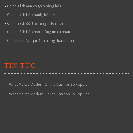
-
Chính sách vận chuyển hàng hóa
-
Chính sách bảo hành, bảo trì
-
Chính sách đổi trả hàng _ Hoàn tiền
-
Chính sách bảo mật thông tin cá nhân
-
Các hình thức, qui định trong thanh toán
TIN TỨC
What Makes Modern Online Casinos So Popular
What Makes Modern Online Casinos So Popular