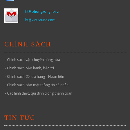
ht@phongxonghoi.vn
ht@vietsauna.com
CHÍNH SÁCH
-
Chính sách vận chuyển hàng hóa
-
Chính sách bảo hành, bảo trì
-
Chính sách đổi trả hàng _ Hoàn tiền
-
Chính sách bảo mật thông tin cá nhân
-
Các hình thức, qui định trong thanh toán
TIN TỨC