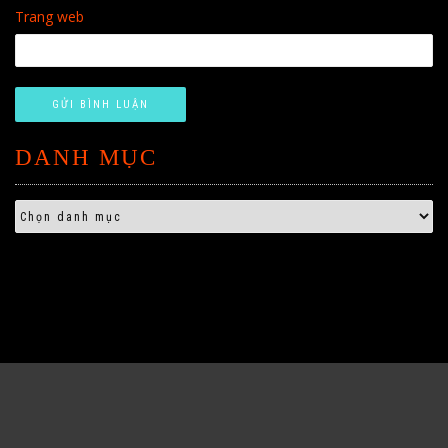
Trang web
DANH MỤC